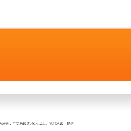
名交易经验，年交易额达3亿元以上。我们承诺，提供